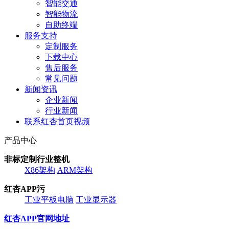
智能交通
智能物流
自助终端
服务支持
定制服务
下载中心
售后服务
常见问题
新闻资讯
企业新闻
行业新闻
联系红杏首页视频
产品中心
非标定制行业整机
X86架构
ARM架构
红杏APP污
工业平板电脑
工业显示器
红杏APP官网地址