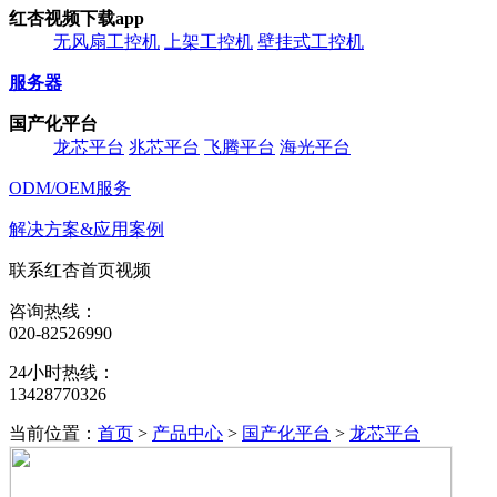
红杏视频下载app
无风扇工控机
上架工控机
壁挂式工控机
服务器
国产化平台
龙芯平台
兆芯平台
飞腾平台
海光平台
ODM/OEM服务
解决方案&应用案例
联系红杏首页视频
咨询热线：
020-82526990
24小时热线：
13428770326
当前位置：
首页
>
产品中心
>
国产化平台
>
龙芯平台