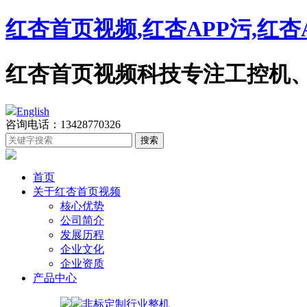
红杏首页视频,红杏APP污,红杏
红杏首页视频科技专注工控机、工
English
咨询电话：13428770326
首页
关于红杏首页视频
核心优势
公司简介
发展历程
企业文化
企业资质
产品中心
非标定制行业整机