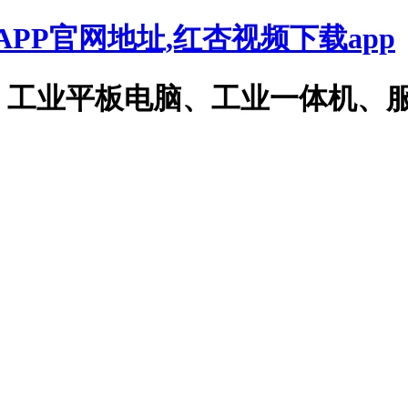
APP官网地址,红杏视频下载app
业平板电脑、工业一体机、