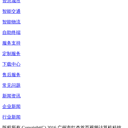
智慧城市
智能交通
智能物流
自助终端
服务支持
定制服务
下载中心
售后服务
常见问题
新闻资讯
企业新闻
行业新闻
版权所有 Copyright(C) 2016 广州市红杏首页视频计算机科技