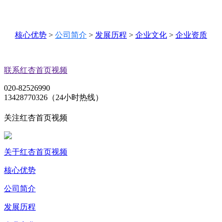
核心优势
>
公司简介
>
发展历程
>
企业文化
>
企业资质
联系红杏首页视频
020-82526990
13428770326（24小时热线）
关注红杏首页视频
关于红杏首页视频
核心优势
公司简介
发展历程