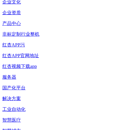
企业文化
企业资质
产品中心
非标定制行业整机
红杏APP污
红杏APP官网地址
红杏视频下载app
服务器
国产化平台
解决方案
工业自动化
智慧医疗