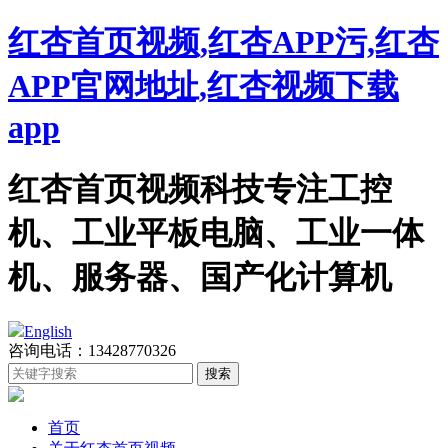
红杏首页视频,红杏APP污,红杏
APP官网地址,红杏视频下载
app
红杏首页视频科技专注工控
机、工业平板电脑、工业一体
机、服务器、国产化计算机
English
咨询电话：13428770326
首页